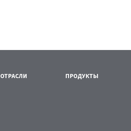
ОТРАСЛИ
ПРОДУКТЫ