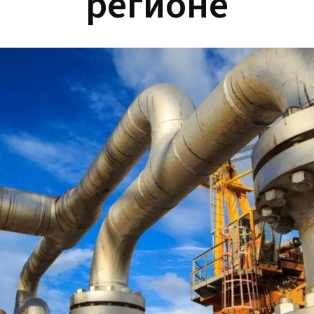
регионе