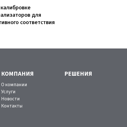
 калибровке
нализаторов для
ивного соответствия
КОМПАНИЯ
РЕШЕНИЯ
О компании
Услуги
Новости
Контакты