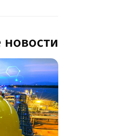
 новости