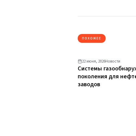
ПОХОЖЕЕ
22 июня, 2026
Новости
Системы газообнару
поколения для неф
заводов