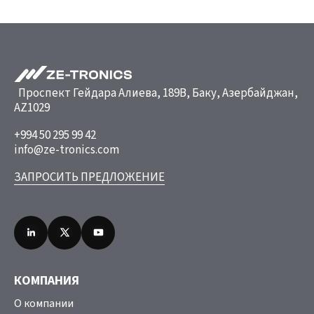
Проспект Гейдара Алиева, 189B, Баку, Азербайджан,
AZ1029
+994 50 295 99 42
info@ze-tronics.com
ЗАПРОСИТЬ ПРЕДЛОЖЕНИЕ
КОМПАНИЯ
О компании