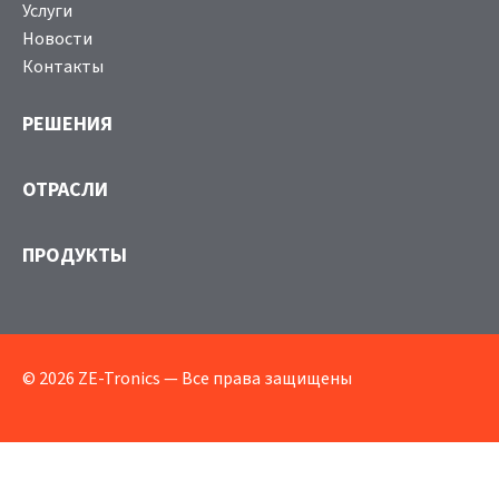
Услуги
Новости
Контакты
РЕШЕНИЯ
ОТРАСЛИ
ПРОДУКТЫ
© 2026 ZE-Tronics — Все права защищены