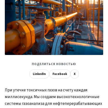
ПОДЕЛИТЬСЯ НОВОСТЬЮ
LinkedIn
Facebook
X
При утечке токсичных газов на счету каждая
миллисекунда. Мы создаем высокотехнологичные
системы газоанализа для нефтеперерабатывающих