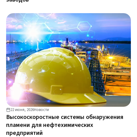
22 июня, 2026
Новости
Высокоскоростные системы обнаружения
пламени для нефтехимических
предприятий