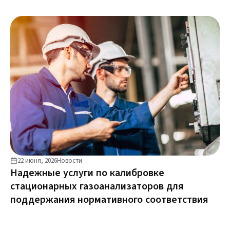
22 июня, 2026
Новости
Надежные услуги по калибровке
стационарных газоанализаторов для
поддержания нормативного соответствия