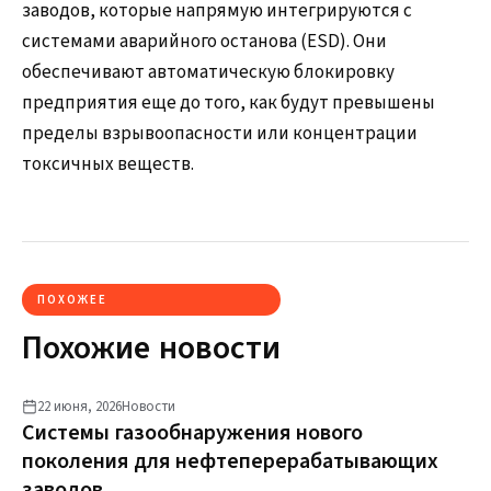
заводов, которые напрямую интегрируются с
системами аварийного останова (ESD). Они
обеспечивают автоматическую блокировку
предприятия еще до того, как будут превышены
пределы взрывоопасности или концентрации
токсичных веществ.
ПОХОЖЕЕ
Похожие новости
22 июня, 2026
Новости
Системы газообнаружения нового
поколения для нефтеперерабатывающих
заводов