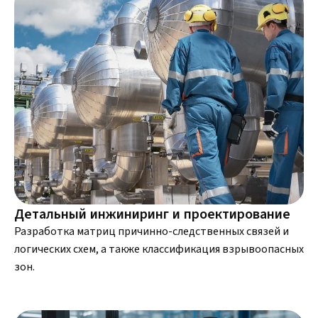
Детальный инжиниринг и проектирование
Разработка матриц причинно-следственных связей и
логических схем, а также классификация взрывоопасных
зон.