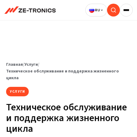
Перейти
к
содержимому
Главная
/
Услуги
/
Техническое обслуживание и поддержка жизненного
цикла
УСЛУГИ
Техническое обслуживание
и поддержка жизненного
цикла