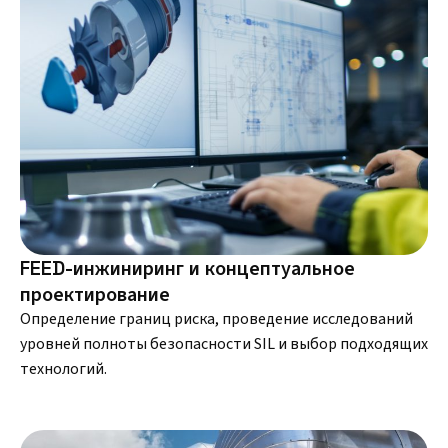
FEED-инжиниринг и концептуальное
проектирование
Определение границ риска, проведение исследований
уровней полноты безопасности SIL и выбор подходящих
технологий.