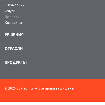
О компании
Услуги
Новости
Контакты
РЕШЕНИЯ
ОТРАСЛИ
ПРОДУКТЫ
© 2026 ZE-Tronics — Все права защищены