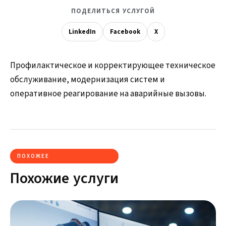
ПОДЕЛИТЬСЯ УСЛУГОЙ
LinkedIn
Facebook
X
Профилактическое и корректирующее техническое
обслуживание, модернизация систем и
оперативное реагирование на аварийные вызовы.
ПОХОЖЕЕ
Похожие услуги