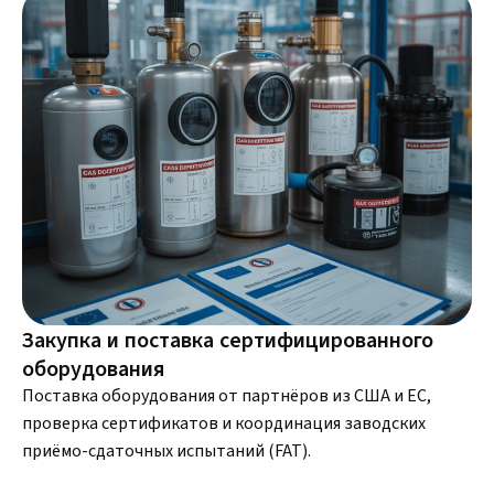
Закупка и поставка сертифицированного
оборудования
Поставка оборудования от партнёров из США и ЕС,
проверка сертификатов и координация заводских
приёмо-сдаточных испытаний (FAT).