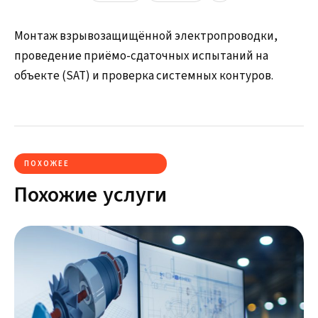
Монтаж взрывозащищённой электропроводки,
проведение приёмо-сдаточных испытаний на
объекте (SAT) и проверка системных контуров.
ПОХОЖЕЕ
Похожие услуги