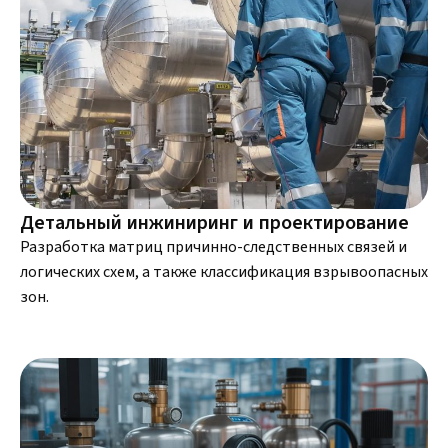
Детальный инжиниринг и проектирование
Разработка матриц причинно-следственных связей и
логических схем, а также классификация взрывоопасных
зон.