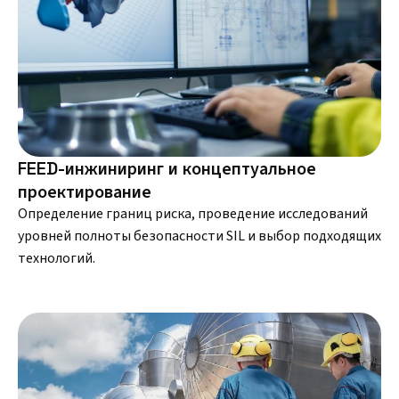
FEED-инжиниринг и концептуальное
проектирование
Определение границ риска, проведение исследований
уровней полноты безопасности SIL и выбор подходящих
технологий.