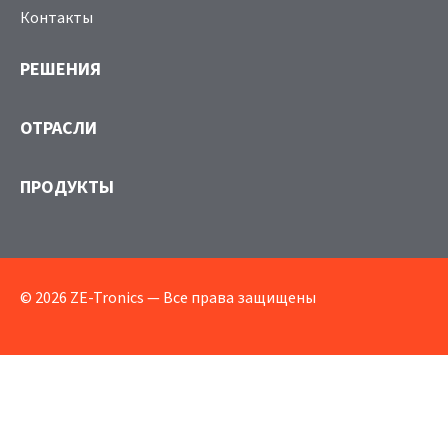
Контакты
РЕШЕНИЯ
ОТРАСЛИ
ПРОДУКТЫ
© 2026 ZE-Tronics — Все права защищены