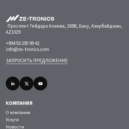
Проспект Гейдара Алиева, 189B, Баку, Азербайджан,
AZ1029
+994 50 295 99 42
info@ze-tronics.com
ЗАПРОСИТЬ ПРЕДЛОЖЕНИЕ
КОМПАНИЯ
О компании
Услуги
Новости