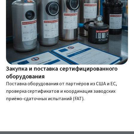
Закупка и поставка сертифицированного
оборудования
Поставка оборудования от партнёров из США и ЕС,
проверка сертификатов и координация заводских
приёмо-сдаточных испытаний (FAT).