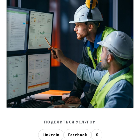
ПОДЕЛИТЬСЯ УСЛУГОЙ
LinkedIn
Facebook
X