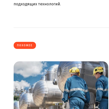
подходящих технологий.
ПОХОЖЕЕ