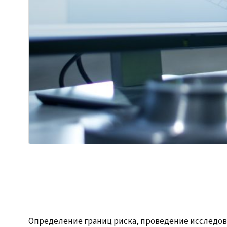
Определение границ риска, проведение исследов