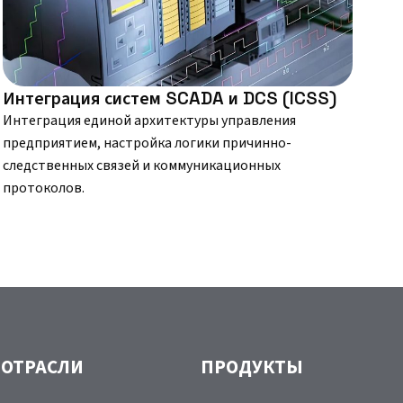
Интеграция систем SCADA и DCS (ICSS)
Интеграция единой архитектуры управления
предприятием, настройка логики причинно-
следственных связей и коммуникационных
протоколов.
ОТРАСЛИ
ПРОДУКТЫ