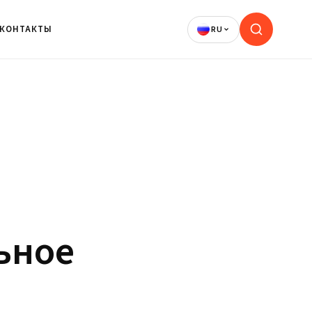
КОНТАКТЫ
ьное