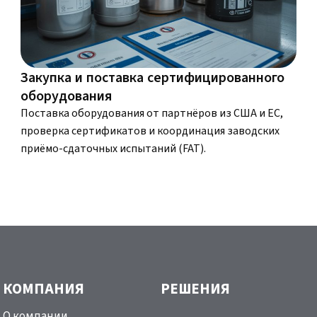
Закупка и поставка сертифицированного
оборудования
Поставка оборудования от партнёров из США и ЕС,
проверка сертификатов и координация заводских
приёмо-сдаточных испытаний (FAT).
КОМПАНИЯ
РЕШЕНИЯ
О компании