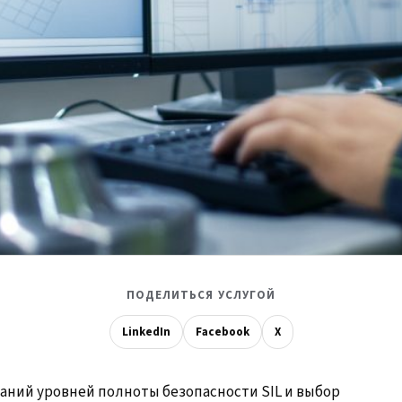
ПОДЕЛИТЬСЯ УСЛУГОЙ
LinkedIn
Facebook
X
аний уровней полноты безопасности SIL и выбор