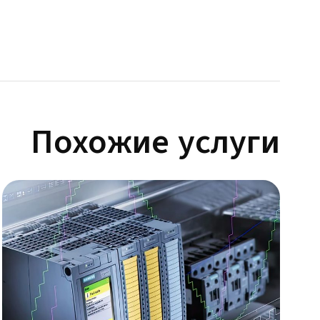
Похожие услуги