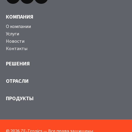
КОМПАНИЯ
О компании
Услуги
Новости
Контакты
РЕШЕНИЯ
ОТРАСЛИ
ПРОДУКТЫ
© 2026 ZE-Tronics — Все права защищены