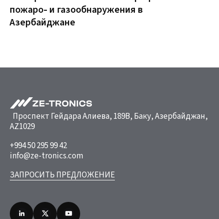
пожаро- и газообнаружения в
Азербайджане
Проспект Гейдара Алиева, 189B, Баку, Азербайджан,
AZ1029
+994 50 295 99 42
info@ze-tronics.com
ЗАПРОСИТЬ ПРЕДЛОЖЕНИЕ