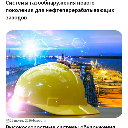
Системы газообнаружения нового
поколения для нефтеперерабатывающих
заводов
22 июня, 2026
Новости
Высокоскоростные системы обнаружения