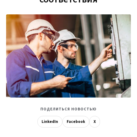
ПОДЕЛИТЬСЯ НОВОСТЬЮ
LinkedIn
Facebook
X