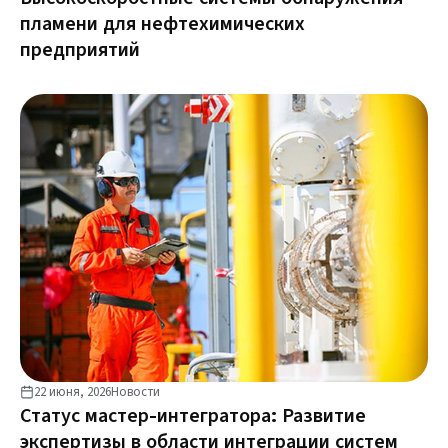
пламени для нефтехимических
предприятий
22 июня, 2026
Новости
Статус мастер-интегратора: Развитие
экспертизы в области интеграции систем