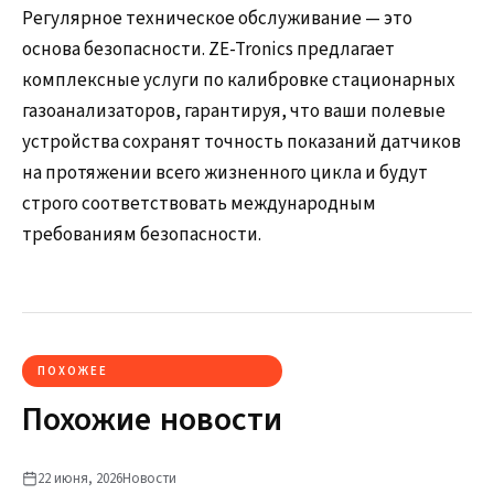
Регулярное техническое обслуживание — это
основа безопасности. ZE-Tronics предлагает
комплексные услуги по калибровке стационарных
газоанализаторов, гарантируя, что ваши полевые
устройства сохранят точность показаний датчиков
на протяжении всего жизненного цикла и будут
строго соответствовать международным
требованиям безопасности.
ПОХОЖЕЕ
Похожие новости
22 июня, 2026
Новости