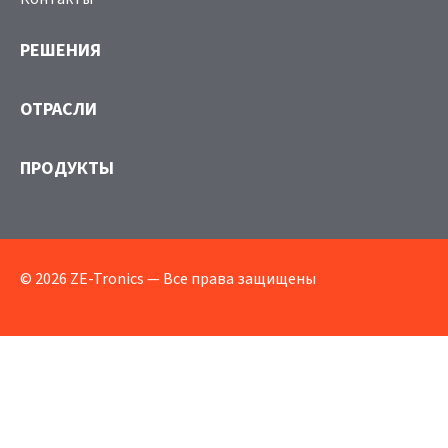
РЕШЕНИЯ
ОТРАСЛИ
ПРОДУКТЫ
© 2026 ZE-Tronics — Все права защищены