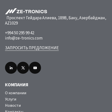
Проспект Гейдара Алиева, 189B, Баку, Азербайджан,
AZ1029
+994 50 295 99 42
info@ze-tronics.com
ЗАПРОСИТЬ ПРЕДЛОЖЕНИЕ
КОМПАНИЯ
О компании
Услуги
Новости
Контакты