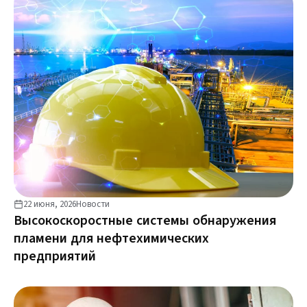
22 июня, 2026
Новости
Высокоскоростные системы обнаружения
пламени для нефтехимических
предприятий