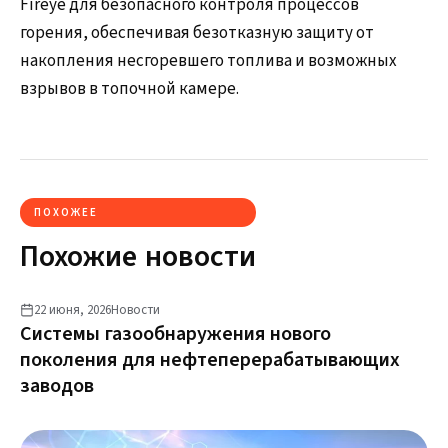
Fireye для безопасного контроля процессов
горения, обеспечивая безотказную защиту от
накопления несгоревшего топлива и возможных
взрывов в топочной камере.
ПОХОЖЕЕ
Похожие новости
22 июня, 2026
Новости
Системы газообнаружения нового
поколения для нефтеперерабатывающих
заводов