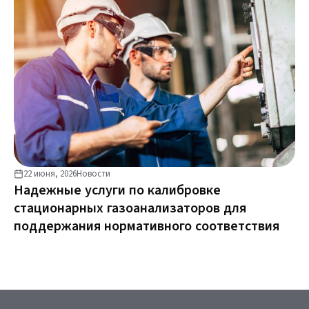
22 июня, 2026
Новости
Надежные услуги по калибровке
стационарных газоанализаторов для
поддержания нормативного соответствия