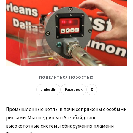
ПОДЕЛИТЬСЯ НОВОСТЬЮ
LinkedIn
Facebook
X
Промышленные котлы и печи сопряжены с особыми
рисками. Мы внедряем в Азербайджане
высокоточные системы обнаружения пламени